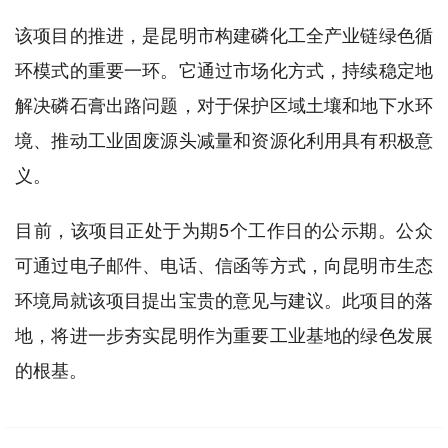
该项目的推进，是昆明市构建磷化工全产业链绿色循
环模式的重要一环。它通过市场化方式，持续稳定地
解决磷石膏出路问题，对于保护区域土壤和地下水环
境、推动工业固废源头减量和资源化利用具有积极意
义。
目前，该项目正处于为期5个工作日的公示期。公众
可通过电子邮件、电话、信函等方式，向昆明市生态
环境局就该项目提出宝贵的意见与建议。此项目的落
地，将进一步夯实昆明作为重要工业基地的绿色发展
的根基。