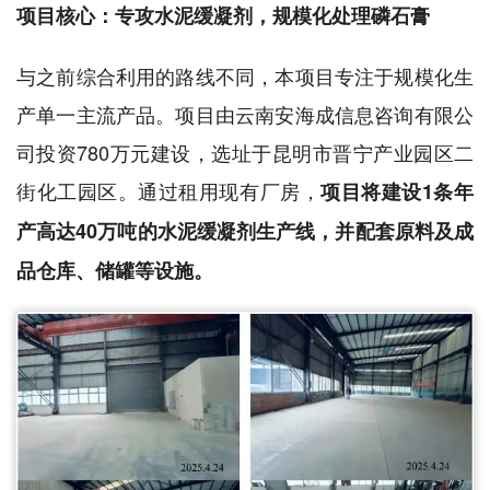
项目核心：专攻水泥缓凝剂，规模化处理磷石膏
与之前综合利用的路线不同，本项目专注于规模化生
产单一主流产品。项目由云南安海成信息咨询有限公
司投资780万元建设，选址于昆明市晋宁产业园区二
街化工园区。通过租用现有厂房，
项目将建设1条年
产高达40万吨的水泥缓凝剂生产线，并配套原料及成
品仓库、储罐等设施。