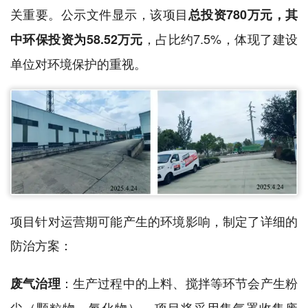
关重要。公示文件显示，该项目
总投资780万元，其
，占比约7.5%，体现了建设
中环保投资为58.52万元
单位对环境保护的重视。
项目针对运营期可能产生的环境影响，制定了详细的
防治方案：
：生产过程中的上料、搅拌等环节会产生粉
废气治理
尘（颗粒物、氟化物）。项目将采用集气罩收集废