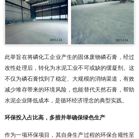
此举旨在将磷化工企业产生的固体废物磷石膏，经过
改性处理后，转化为水泥工业不可或缺的缓凝剂。这
不仅为磷石膏找到了稳定、大规模的消纳渠道，有效
减少堆存带来的环境风险，也能替代天然石膏，帮助
水泥企业降低成本，是循环经济理念的典型实践。
环保投入占比高，多措并举确保绿色生产
作为一项环保项目，其自身生产过程的环保合规性至