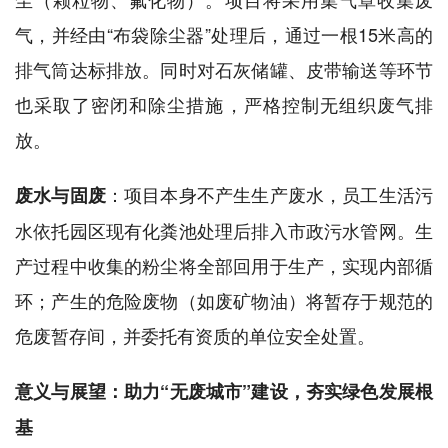
气，并经由“布袋除尘器”处理后，通过一根15米高的
排气筒达标排放。同时对石灰储罐、皮带输送等环节
也采取了密闭和除尘措施，严格控制无组织废气排
放。
：项目本身不产生生产废水，员工生活污
废水与固废
水依托园区现有化粪池处理后排入市政污水管网。生
产过程中收集的粉尘将全部回用于生产，实现内部循
环；产生的危险废物（如废矿物油）将暂存于规范的
危废暂存间，并委托有资质的单位安全处置。
意义与展望：助力“无废城市”建设，夯实绿色发展根
基